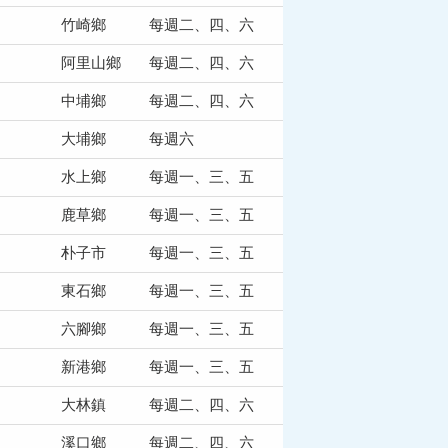
竹崎鄉
每週二、四、六
阿里山鄉
每週二、四、六
中埔鄉
每週二、四、六
大埔鄉
每週六
水上鄉
每週一、三、五
鹿草鄉
每週一、三、五
朴子市
每週一、三、五
東石鄉
每週一、三、五
六腳鄉
每週一、三、五
新港鄉
每週一、三、五
大林鎮
每週二、四、六
溪口鄉
每週二、四、六