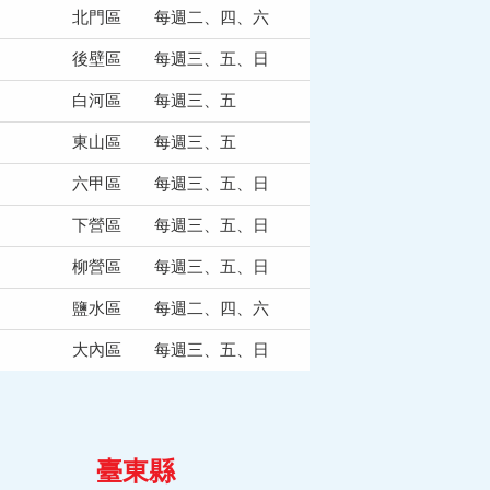
北門區
每週二、四、六
後壁區
每週三、五、日
白河區
每週三、五
東山區
每週三、五
六甲區
每週三、五、日
下營區
每週三、五、日
柳營區
每週三、五、日
鹽水區
每週二、四、六
大內區
每週三、五、日
臺東縣