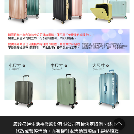
康達盛通生活事業股份有限公司有權決定取消、終止、
修改或暫停活動，亦有權對本活動事項做出最終解釋